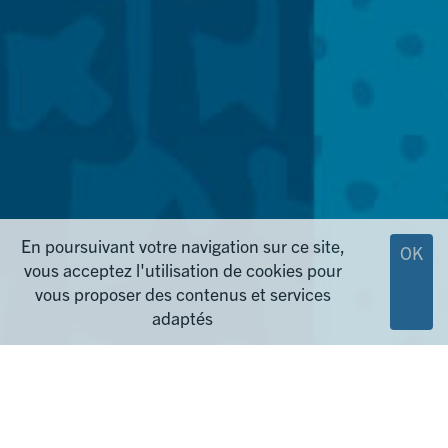
En poursuivant votre navigation sur ce site,
OK
vous acceptez l'utilisation de cookies pour
vous proposer des contenus et services
adaptés