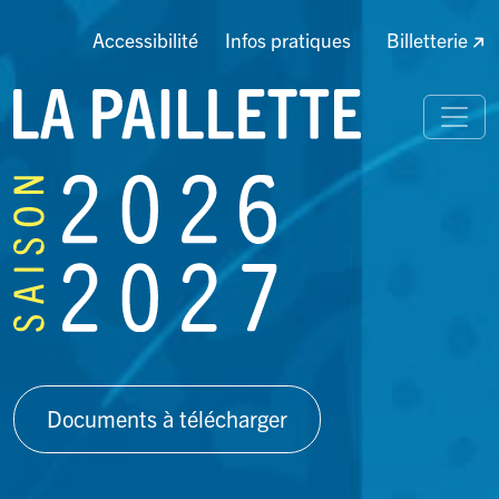
Accessibilité
Infos pratiques
Billetterie
Documents à télécharger