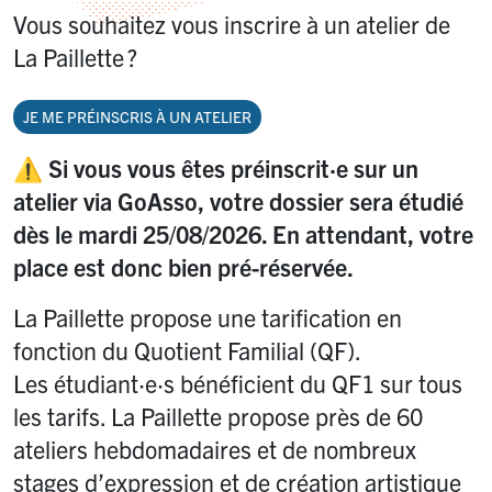
Vous souhaitez vous inscrire à un atelier de
La Paillette
?
JE ME PRÉINSCRIS À UN ATELIER
⚠️ Si vous vous êtes préinscrit
·
e sur un
atelier via GoAsso, votre dossier sera étudié
dès le mardi 25/08/2026. En attendant, votre
place est donc bien pré-réservée.
La Paillette propose une tarification en
fonction du Quotient Familial (QF).
Les étudiant
·
e
·
s bénéficient du QF1 sur tous
les tarifs. La Paillette propose près de 60
ateliers hebdomadaires et de nombreux
stages d’expression et de création artistique