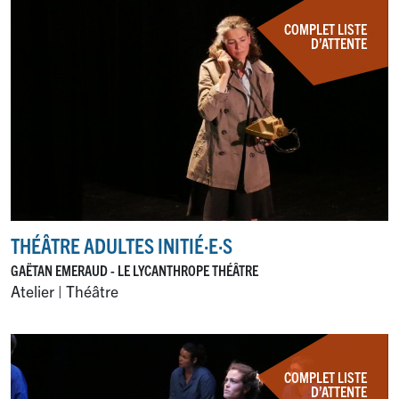
COMPLET LISTE
D’ATTENTE
THÉÂTRE ADULTES INITIÉ
·
E
·
S
GAËTAN EMERAUD - LE LYCANTHROPE THÉÂTRE
Atelier | Théâtre
COMPLET LISTE
D’ATTENTE