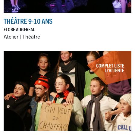
THÉÂTRE 9-10 ANS
FLORE AUGEREAU
Atelier | Théâtre
COMPLET LISTE
D’ATTENTE