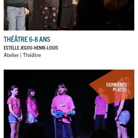
THÉÂTRE 6-8 ANS
ESTELLE JEGOU-HENRI-LOUIS
Atelier | Théâtre
DERNIÈRES
PLACES