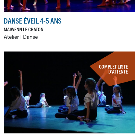
DANSE ÉVEIL 4-5 ANS
MAÏWENN LE CHATON
Atelier | Danse
COMPLET LISTE
D’ATTENTE