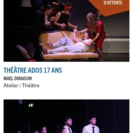
D’ATTENTE
THÉÂTRE ADOS 17 ANS
MAEL DIRAISON
Atelier | Théâtre