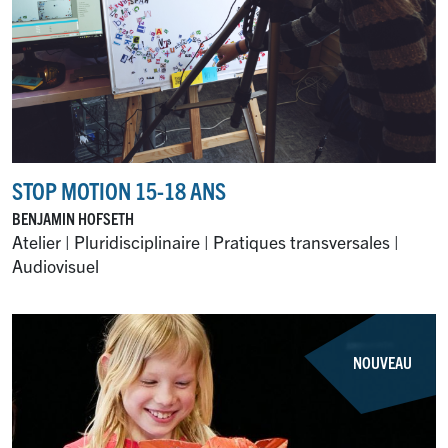
STOP MOTION 15-18 ANS
BENJAMIN HOFSETH
Atelier | Pluridisciplinaire | Pratiques transversales |
Audiovisuel
NOUVEAU