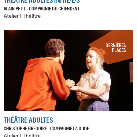
ALAIN PETIT - COMPAGNIE DU CHIENDENT
Atelier | Théâtre
DERNIÈRES
PLACES
THÉÂTRE ADULTES
CHRISTOPHE GRÉGOIRE - COMPAGNIE LA DUDE
Atelier | Théâtre