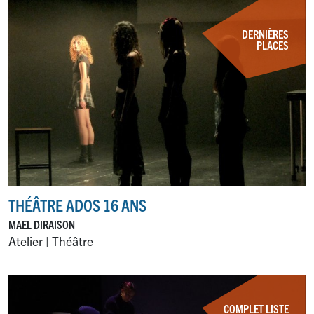
DERNIÈRES
PLACES
THÉÂTRE ADOS 16 ANS
MAEL DIRAISON
Atelier | Théâtre
COMPLET LISTE