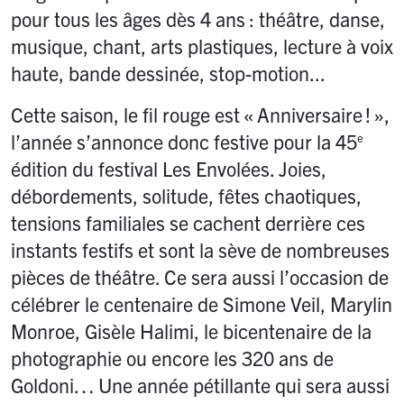
pour tous les âges dès 4 ans : théâtre, danse,
musique, chant, arts plastiques, lecture à voix
haute, bande dessinée, stop-motion...
Cette saison, le fil rouge est «
Anniversaire
!
»,
l’année s’annonce donc festive pour la 45
e
édition du festival Les Envolées. Joies,
débordements, solitude, fêtes chaotiques,
tensions familiales se cachent derrière ces
instants festifs et sont la sève de nombreuses
pièces de théâtre. Ce sera aussi l’occasion de
célébrer le centenaire de Simone Veil, Marylin
Monroe, Gisèle Halimi, le bicentenaire de la
photographie ou encore les 320 ans de
Goldoni… Une année pétillante qui sera aussi