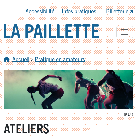
Accessibilité
Infos pratiques
Billetterie
Accueil
>
Pratique en amateurs
© DR
ATELIERS