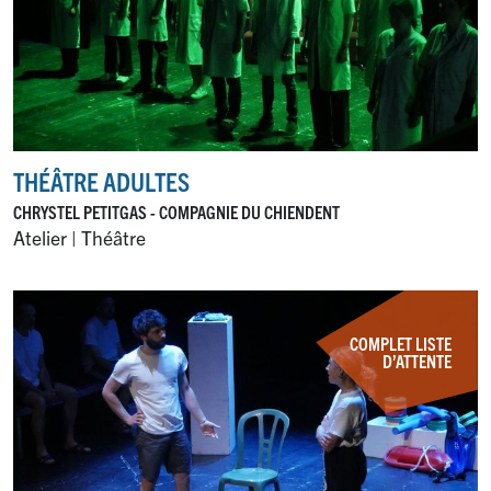
THÉÂTRE ADULTES
CHRYSTEL PETITGAS - COMPAGNIE DU CHIENDENT
Atelier | Théâtre
COMPLET LISTE
D’ATTENTE