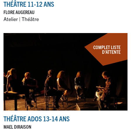
THÉÂTRE 11-12 ANS
FLORE AUGEREAU
Atelier | Théâtre
COMPLET LISTE
D’ATTENTE
THÉÂTRE ADOS 13-14 ANS
MAEL DIRAISON