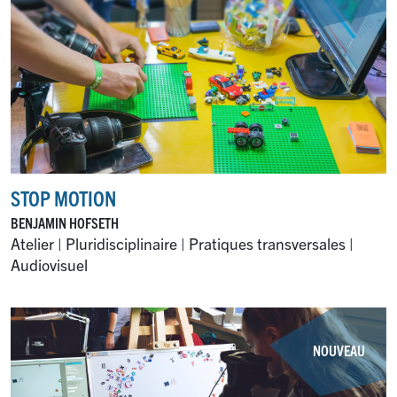
STOP MOTION
BENJAMIN HOFSETH
Atelier | Pluridisciplinaire | Pratiques transversales |
Audiovisuel
NOUVEAU