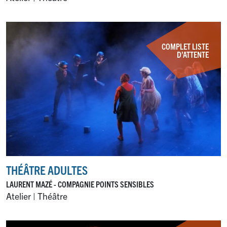
COMPLET LISTE
D’ATTENTE
THÉÂTRE ADULTES
LAURENT MAZÉ - COMPAGNIE POINTS SENSIBLES
Atelier | Théâtre