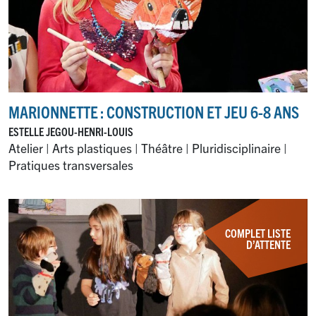
MARIONNETTE : CONSTRUCTION ET JEU 6-8 ANS
ESTELLE JEGOU-HENRI-LOUIS
Atelier | Arts plastiques | Théâtre | Pluridisciplinaire |
Pratiques transversales
COMPLET LISTE
D’ATTENTE