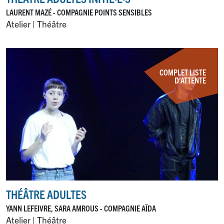
LAURENT MAZÉ - COMPAGNIE POINTS SENSIBLES
Atelier | Théâtre
COMPLET LISTE
D’ATTENTE
THÉÂTRE ADULTES
YANN LEFEIVRE, SARA AMROUS - COMPAGNIE AÏDA
Atelier | Théâtre