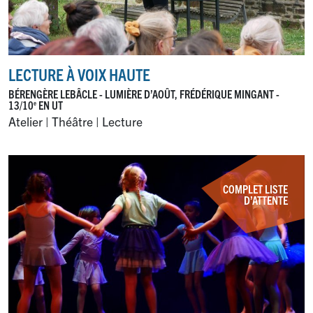
LECTURE À VOIX HAUTE
BÉRENGÈRE LEBÂCLE - LUMIÈRE D’AOÛT, FRÉDÉRIQUE MINGANT -
13/10
EN UT
e
Atelier | Théâtre | Lecture
COMPLET LISTE
D’ATTENTE