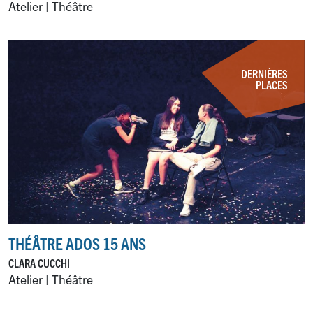
Atelier | Théâtre
DERNIÈRES
PLACES
THÉÂTRE ADOS 15 ANS
CLARA CUCCHI
Atelier | Théâtre