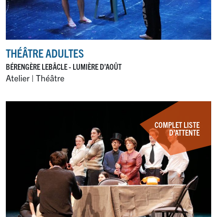
THÉÂTRE ADULTES
BÉRENGÈRE LEBÂCLE - LUMIÈRE D’AOÛT
Atelier | Théâtre
COMPLET LISTE
D’ATTENTE